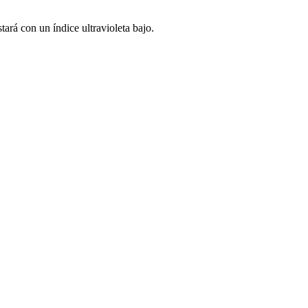
tará con un índice ultravioleta bajo.